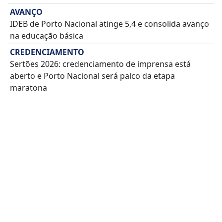
AVANÇO
IDEB de Porto Nacional atinge 5,4 e consolida avanço
na educação básica
CREDENCIAMENTO
Sertões 2026: credenciamento de imprensa está
aberto e Porto Nacional será palco da etapa
maratona