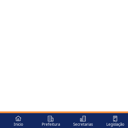
Inicio
Prefeitura
Secretarias
Legislação