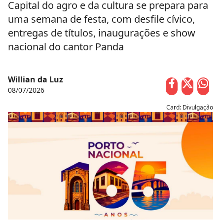
Capital do agro e da cultura se prepara para
uma semana de festa, com desfile cívico,
entregas de títulos, inaugurações e show
nacional do cantor Panda
Willian da Luz
08/07/2026
Card: Divulgação