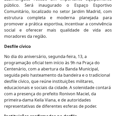
público. Será inaugurado o Espaço Esportivo
Comunitário, localizado no setor Jardim Madrid, com
estrutura completa e moderna planejada para
promover a prática esportiva, incentivar a convivência
social e oferecer mais qualidade de vida aos
moradores da região.
Desfile cívico
No dia do aniversário, segunda-feira, 13, a
programação oficial tem início às 9h na Praça do
Centenário, com a abertura da Banda Municipal,
seguida pelo hasteamento da bandeira e o tradicional
desfile cívico, que reúne instituições militares,
educacionais e sociais da cidade. A solenidade contará
com a presença do prefeito Ronivon Maciel, da
primeira-dama Keila Viana, e de autoridades
representativas de diferentes esferas de poder.