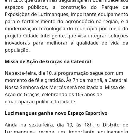
espaços públicos, a construção do Parque de
Exposições de Luzimangues, importante equipamento
para o fortalecimento do agronegócio na região, e a
modernização tecnológica do município por meio do
projeto Cidade Inteligente, que visa integrar soluções
inovadoras para melhorar a qualidade de vida da
população.
Missa de Ação de Graças na Catedral
Na sexta-feira, dia 10, a programação segue com um
momento de fé e gratidão. Às 7h da manhã, a Catedral
Nossa Senhora das Mercês será realizada a Missa de
Ação de Graças, celebrando os 165 anos de
emancipação política da cidade.
Luzimangues ganha novo Espaço Esportivo
Ainda na sexta-feira, dia 10, às 18h, o Distrito de
Luzimangues recebe um importante equipamento