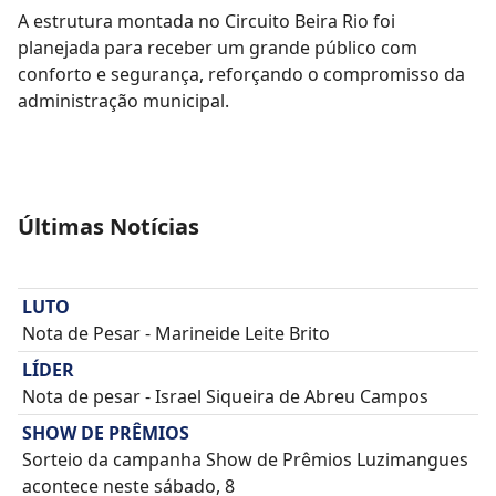
A estrutura montada no Circuito Beira Rio foi
planejada para receber um grande público com
conforto e segurança, reforçando o compromisso da
administração municipal.
Últimas Notícias
LUTO
Nota de Pesar - Marineide Leite Brito
LÍDER
Nota de pesar - Israel Siqueira de Abreu Campos
SHOW DE PRÊMIOS
Sorteio da campanha Show de Prêmios Luzimangues
acontece neste sábado, 8