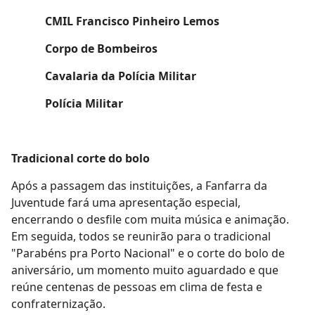
CMIL Francisco Pinheiro Lemos
Corpo de Bombeiros
Cavalaria da Polícia Militar
Polícia Militar
Tradicional corte do bolo
Após a passagem das instituições, a Fanfarra da
Juventude fará uma apresentação especial,
encerrando o desfile com muita música e animação.
Em seguida, todos se reunirão para o tradicional
"Parabéns pra Porto Nacional" e o corte do bolo de
aniversário, um momento muito aguardado e que
reúne centenas de pessoas em clima de festa e
confraternização.