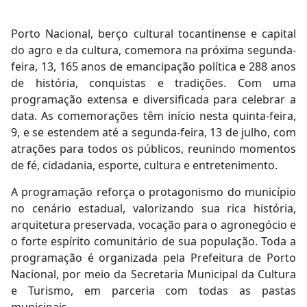
Porto Nacional, berço cultural tocantinense e capital
do agro e da cultura, comemora na próxima segunda-
feira, 13, 165 anos de emancipação política e 288 anos
de história, conquistas e tradições. Com uma
programação extensa e diversificada para celebrar a
data. As comemorações têm início nesta quinta-feira,
9, e se estendem até a segunda-feira, 13 de julho, com
atrações para todos os públicos, reunindo momentos
de fé, cidadania, esporte, cultura e entretenimento.
A programação reforça o protagonismo do município
no cenário estadual, valorizando sua rica história,
arquitetura preservada, vocação para o agronegócio e
o forte espírito comunitário de sua população. Toda a
programação é organizada pela Prefeitura de Porto
Nacional, por meio da Secretaria Municipal da Cultura
e Turismo, em parceria com todas as pastas