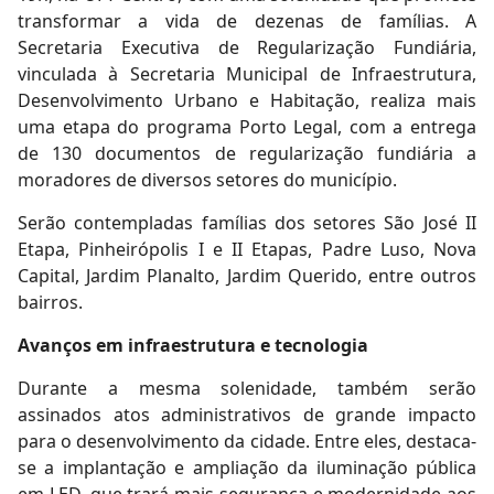
transformar a vida de dezenas de famílias. A
Secretaria Executiva de Regularização Fundiária,
vinculada à Secretaria Municipal de Infraestrutura,
Desenvolvimento Urbano e Habitação, realiza mais
uma etapa do programa Porto Legal, com a entrega
de 130 documentos de regularização fundiária a
moradores de diversos setores do município.
Serão contempladas famílias dos setores São José II
Etapa, Pinheirópolis I e II Etapas, Padre Luso, Nova
Capital, Jardim Planalto, Jardim Querido, entre outros
bairros.
Avanços em infraestrutura e tecnologia
Durante a mesma solenidade, também serão
assinados atos administrativos de grande impacto
para o desenvolvimento da cidade. Entre eles, destaca-
se a implantação e ampliação da iluminação pública
em LED, que trará mais segurança e modernidade aos