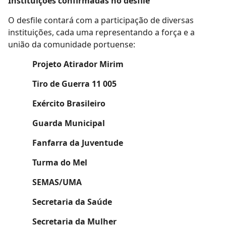
Instituições confirmadas no desfile
O desfile contará com a participação de diversas
instituições, cada uma representando a força e a
união da comunidade portuense:
Projeto Atirador Mirim
Tiro de Guerra 11 005
Exército Brasileiro
Guarda Municipal
Fanfarra da Juventude
Turma do Mel
SEMAS/UMA
Secretaria da Saúde
Secretaria da Mulher