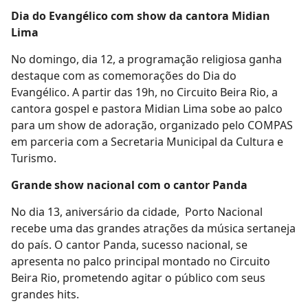
Dia do Evangélico com show da cantora Midian
Lima
No domingo, dia 12, a programação religiosa ganha
destaque com as comemorações do Dia do
Evangélico. A partir das 19h, no Circuito Beira Rio, a
cantora gospel e pastora Midian Lima sobe ao palco
para um show de adoração, organizado pelo COMPAS
em parceria com a Secretaria Municipal da Cultura e
Turismo.
Grande show nacional com o cantor Panda
No dia 13, aniversário da cidade, Porto Nacional
recebe uma das grandes atrações da música sertaneja
do país. O cantor Panda, sucesso nacional, se
apresenta no palco principal montado no Circuito
Beira Rio, prometendo agitar o público com seus
grandes hits.