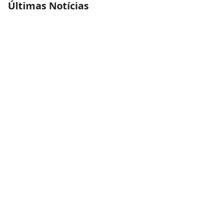
Últimas Notícias