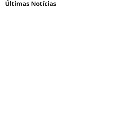
Últimas Notícias