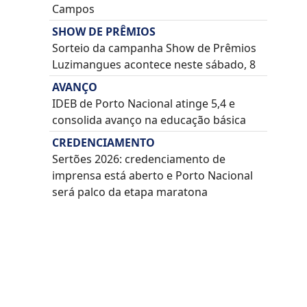
Campos
SHOW DE PRÊMIOS
Sorteio da campanha Show de Prêmios
Luzimangues acontece neste sábado, 8
AVANÇO
IDEB de Porto Nacional atinge 5,4 e
consolida avanço na educação básica
CREDENCIAMENTO
Sertões 2026: credenciamento de
imprensa está aberto e Porto Nacional
será palco da etapa maratona