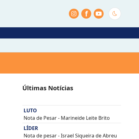
f
Últimas Notícias
LUTO
Nota de Pesar - Marineide Leite Brito
LÍDER
Nota de pesar - Israel Siqueira de Abreu