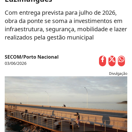
Com entrega prevista para julho de 2026,
obra da ponte se soma a investimentos em
infraestrutura, segurança, mobilidade e lazer
realizados pela gestão municipal
SECOM/Porto Nacional
03/06/2026
Divulgação