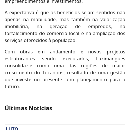
empreendimentos e investimentos.
A expectativa é que os benefícios sejam sentidos não
apenas na mobilidade, mas também na valorização
imobiliária, na geração de empregos, no
fortalecimento do comércio local e na ampliação dos
serviços oferecidos à população.
Com obras em andamento e novos projetos
estruturantes sendo executados, Luzimangues
consolida-se como uma das regiões de maior
crescimento do Tocantins, resultado de uma gestão
que investe no presente com planejamento para o
futuro.
Últimas Notícias
LUTO