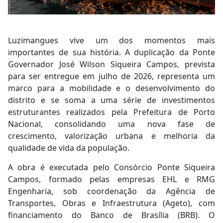
Luzimangues vive um dos momentos mais
importantes de sua história. A duplicação da Ponte
Governador José Wilson Siqueira Campos, prevista
para ser entregue em julho de 2026, representa um
marco para a mobilidade e o desenvolvimento do
distrito e se soma a uma série de investimentos
estruturantes realizados pela Prefeitura de Porto
Nacional, consolidando uma nova fase de
crescimento, valorização urbana e melhoria da
qualidade de vida da população.
A obra é executada pelo Consórcio Ponte Siqueira
Campos, formado pelas empresas EHL e RMG
Engenharia, sob coordenação da Agência de
Transportes, Obras e Infraestrutura (Ageto), com
financiamento do Banco de Brasília (BRB). O