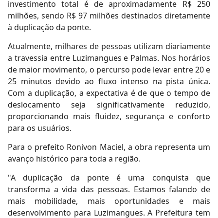
investimento total é de aproximadamente R$ 250
milhões, sendo R$ 97 milhões destinados diretamente
à duplicação da ponte.
Atualmente, milhares de pessoas utilizam diariamente
a travessia entre Luzimangues e Palmas. Nos horários
de maior movimento, o percurso pode levar entre 20 e
25 minutos devido ao fluxo intenso na pista única.
Com a duplicação, a expectativa é de que o tempo de
deslocamento seja significativamente reduzido,
proporcionando mais fluidez, segurança e conforto
para os usuários.
Para o prefeito Ronivon Maciel, a obra representa um
avanço histórico para toda a região.
"A duplicação da ponte é uma conquista que
transforma a vida das pessoas. Estamos falando de
mais mobilidade, mais oportunidades e mais
desenvolvimento para Luzimangues. A Prefeitura tem