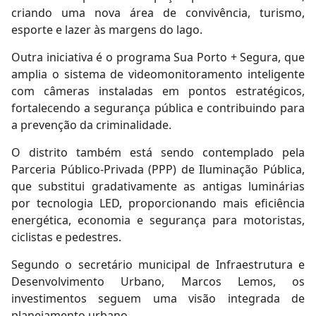
criando uma nova área de convivência, turismo,
esporte e lazer às margens do lago.
Outra iniciativa é o programa Sua Porto + Segura, que
amplia o sistema de videomonitoramento inteligente
com câmeras instaladas em pontos estratégicos,
fortalecendo a segurança pública e contribuindo para
a prevenção da criminalidade.
O distrito também está sendo contemplado pela
Parceria Público-Privada (PPP) de Iluminação Pública,
que substitui gradativamente as antigas luminárias
por tecnologia LED, proporcionando mais eficiência
energética, economia e segurança para motoristas,
ciclistas e pedestres.
Segundo o secretário municipal de Infraestrutura e
Desenvolvimento Urbano, Marcos Lemos, os
investimentos seguem uma visão integrada de
planejamento urbano.