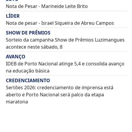
Nota de Pesar - Marineide Leite Brito
LÍDER
Nota de pesar - Israel Siqueira de Abreu Campos
SHOW DE PRÊMIOS
Sorteio da campanha Show de Prêmios Luzimangues
acontece neste sábado, 8
AVANÇO
IDEB de Porto Nacional atinge 5,4 e consolida avanço
na educação básica
CREDENCIAMENTO
Sertões 2026: credenciamento de imprensa está
aberto e Porto Nacional será palco da etapa
maratona