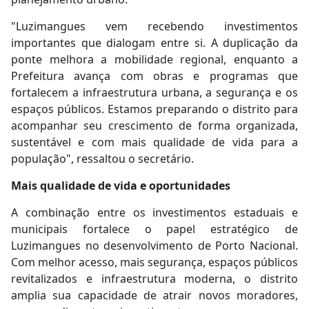
"Luzimangues vem recebendo investimentos
importantes que dialogam entre si. A duplicação da
ponte melhora a mobilidade regional, enquanto a
Prefeitura avança com obras e programas que
fortalecem a infraestrutura urbana, a segurança e os
espaços públicos. Estamos preparando o distrito para
acompanhar seu crescimento de forma organizada,
sustentável e com mais qualidade de vida para a
população", ressaltou o secretário.
Mais qualidade de vida e oportunidades
A combinação entre os investimentos estaduais e
municipais fortalece o papel estratégico de
Luzimangues no desenvolvimento de Porto Nacional.
Com melhor acesso, mais segurança, espaços públicos
revitalizados e infraestrutura moderna, o distrito
amplia sua capacidade de atrair novos moradores,