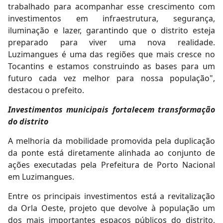
trabalhado para acompanhar esse crescimento com
investimentos em infraestrutura, segurança,
iluminação e lazer, garantindo que o distrito esteja
preparado para viver uma nova realidade.
Luzimangues é uma das regiões que mais cresce no
Tocantins e estamos construindo as bases para um
futuro cada vez melhor para nossa população",
destacou o prefeito.
Investimentos municipais fortalecem transformação
do distrito
A melhoria da mobilidade promovida pela duplicação
da ponte está diretamente alinhada ao conjunto de
ações executadas pela Prefeitura de Porto Nacional
em Luzimangues.
Entre os principais investimentos está a revitalização
da Orla Oeste, projeto que devolve à população um
dos mais importantes espaços públicos do distrito,