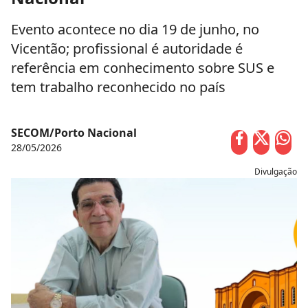
Evento acontece no dia 19 de junho, no
Vicentão; profissional é autoridade é
referência em conhecimento sobre SUS e
tem trabalho reconhecido no país
SECOM/Porto Nacional
28/05/2026
Divulgação