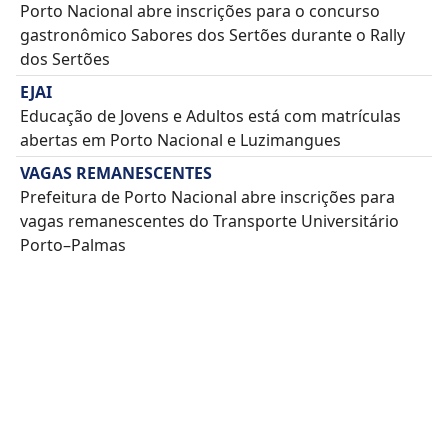
Porto Nacional abre inscrições para o concurso
gastronômico Sabores dos Sertões durante o Rally
dos Sertões
EJAI
Educação de Jovens e Adultos está com matrículas
abertas em Porto Nacional e Luzimangues
VAGAS REMANESCENTES
Prefeitura de Porto Nacional abre inscrições para
vagas remanescentes do Transporte Universitário
Porto–Palmas