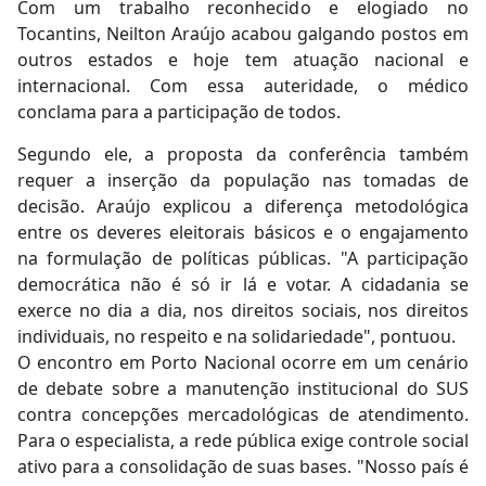
Com um trabalho reconhecido e elogiado no
Tocantins, Neilton Araújo acabou galgando postos em
outros estados e hoje tem atuação nacional e
internacional. Com essa auteridade, o médico
conclama para a participação de todos.
Segundo ele, a proposta da conferência também
requer a inserção da população nas tomadas de
decisão. Araújo explicou a diferença metodológica
entre os deveres eleitorais básicos e o engajamento
na formulação de políticas públicas. "A participação
democrática não é só ir lá e votar. A cidadania se
exerce no dia a dia, nos direitos sociais, nos direitos
individuais, no respeito e na solidariedade", pontuou.
O encontro em Porto Nacional ocorre em um cenário
de debate sobre a manutenção institucional do SUS
contra concepções mercadológicas de atendimento.
Para o especialista, a rede pública exige controle social
ativo para a consolidação de suas bases. "Nosso país é