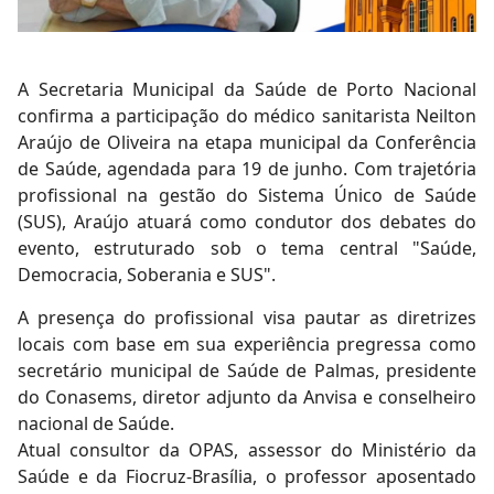
A Secretaria Municipal da Saúde de Porto Nacional
confirma a participação do médico sanitarista Neilton
Araújo de Oliveira na etapa municipal da Conferência
de Saúde, agendada para 19 de junho. Com trajetória
profissional na gestão do Sistema Único de Saúde
(SUS), Araújo atuará como condutor dos debates do
evento, estruturado sob o tema central "Saúde,
Democracia, Soberania e SUS".
A presença do profissional visa pautar as diretrizes
locais com base em sua experiência pregressa como
secretário municipal de Saúde de Palmas, presidente
do Conasems, diretor adjunto da Anvisa e conselheiro
nacional de Saúde.
Atual consultor da OPAS, assessor do Ministério da
Saúde e da Fiocruz-Brasília, o professor aposentado