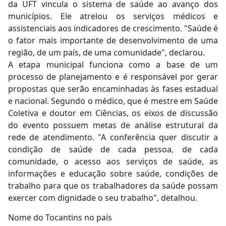
da UFT vincula o sistema de saúde ao avanço dos
municípios. Ele atrelou os serviços médicos e
assistenciais aos indicadores de crescimento. "Saúde é
o fator mais importante de desenvolvimento de uma
região, de um país, de uma comunidade", declarou.
A etapa municipal funciona como a base de um
processo de planejamento e é responsável por gerar
propostas que serão encaminhadas às fases estadual
e nacional. Segundo o médico, que é mestre em Saúde
Coletiva e doutor em Ciências, os eixos de discussão
do evento possuem metas de análise estrutural da
rede de atendimento. "A conferência quer discutir a
condição de saúde de cada pessoa, de cada
comunidade, o acesso aos serviços de saúde, as
informações e educação sobre saúde, condições de
trabalho para que os trabalhadores da saúde possam
exercer com dignidade o seu trabalho", detalhou.
Nome do Tocantins no país