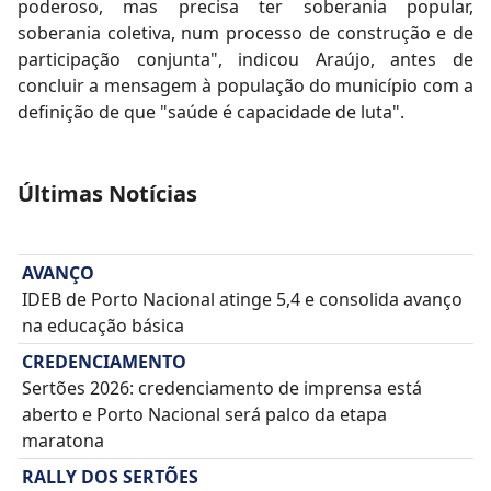
poderoso, mas precisa ter soberania popular,
soberania coletiva, num processo de construção e de
participação conjunta", indicou Araújo, antes de
concluir a mensagem à população do município com a
definição de que "saúde é capacidade de luta".
Últimas Notícias
AVANÇO
IDEB de Porto Nacional atinge 5,4 e consolida avanço
na educação básica
CREDENCIAMENTO
Sertões 2026: credenciamento de imprensa está
aberto e Porto Nacional será palco da etapa
maratona
RALLY DOS SERTÕES