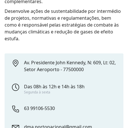
complementares.
Desenvolve ações de sustentabilidade por intermédio
de projetos, normativas e regulamentações, bem
como é responsável pelas estratégias de combate às
mudanças climáticas e redução de gases de efeito
estufa.
Av. Presidente John Kennedy, N: 609, Lt: 02,
Setor Aeroporto - 77500000
Das 08h às 12h e 14h às 18h
Segunda à sexta
63 99106-5530
dma.portonacional@gmail.com