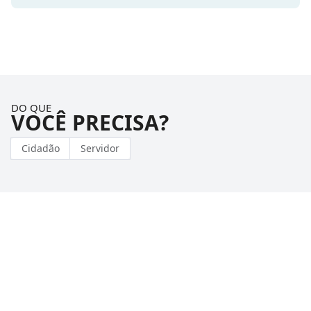
DO QUE
VOCÊ PRECISA?
Cidadão
Servidor