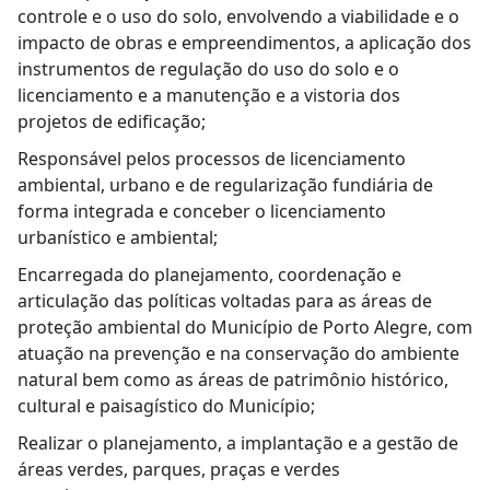
controle e o uso do solo, envolvendo a viabilidade e o
impacto de obras e empreendimentos, a aplicação dos
instrumentos de regulação do uso do solo e o
licenciamento e a manutenção e a vistoria dos
projetos de edificação;
Responsável pelos processos de licenciamento
ambiental, urbano e de regularização fundiária de
forma integrada e conceber o licenciamento
urbanístico e ambiental;
Encarregada do planejamento, coordenação e
articulação das políticas voltadas para as áreas de
proteção ambiental do Município de Porto Alegre, com
atuação na prevenção e na conservação do ambiente
natural bem como as áreas de patrimônio histórico,
cultural e paisagístico do Município;
Realizar o planejamento, a implantação e a gestão de
áreas verdes, parques, praças e verdes