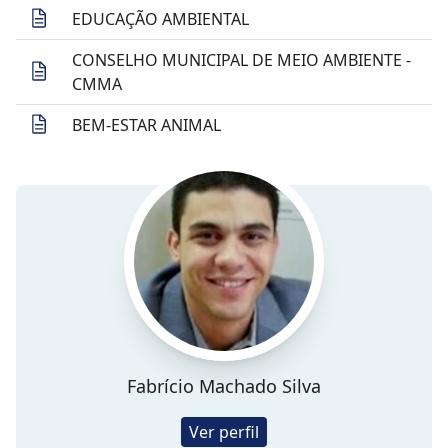
EDUCAÇÃO AMBIENTAL
CONSELHO MUNICIPAL DE MEIO AMBIENTE -
CMMA
BEM-ESTAR ANIMAL
Fabrício Machado Silva
Ver perfil