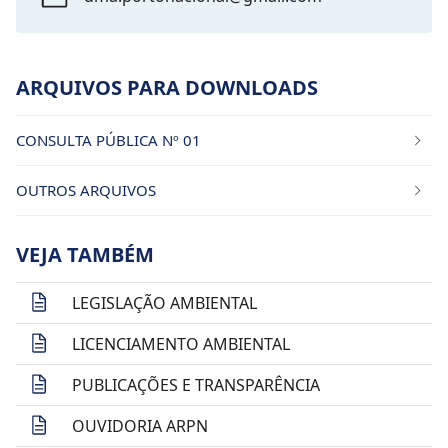
ARQUIVOS PARA DOWNLOADS
CONSULTA PÚBLICA Nº 01
OUTROS ARQUIVOS
VEJA TAMBÉM
LEGISLAÇÃO AMBIENTAL
LICENCIAMENTO AMBIENTAL
PUBLICAÇÕES E TRANSPARÊNCIA
OUVIDORIA ARPN